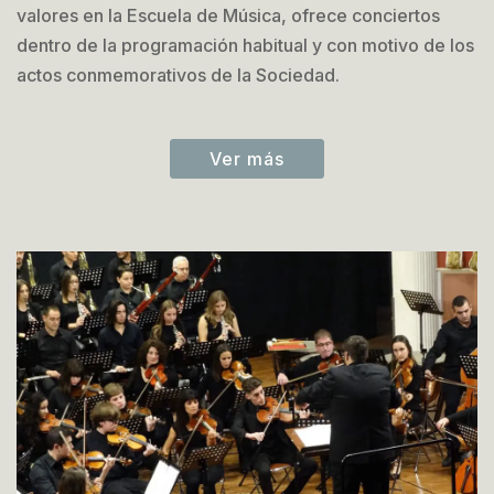
valores en la Escuela de Música, ofrece conciertos
dentro de la programación habitual y con motivo de los
actos conmemorativos de la Sociedad.
Ver más