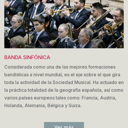
BANDA SINFÓNICA
Considerada como una de las mejores formaciones
bandísticas a nivel mundial, es el eje sobre el que gira
toda la actividad de la Sociedad Musical. Ha actuado en
la práctica totalidad de la geografía española, así como
varios países europeos tales como: Francia, Austria,
Holanda, Alemania, Bélgica y Suiza.
Ver más