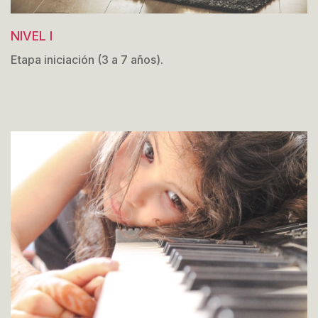
NIVEL I
Etapa iniciación (3 a 7 años).