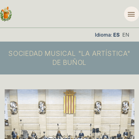
Idioma:
ES
EN
SOCIEDAD MUSICAL "LA ARTÍSTICA"
DE BUÑOL