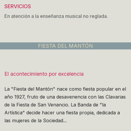
SERVICIOS
En atención a la enseñanza musical no reglada.
FIESTA DEL MANTÓN
El acontecimiento por excelencia
La "Fiesta del Mantón" nace como fiesta popular en el
año 1927, fruto de una desavenencia con las Clavarias
de la Fiesta de San Venancio. La Banda de "la
Artística" decide hacer una fiesta propia, dedicada a
las mujeres de la Sociedad...