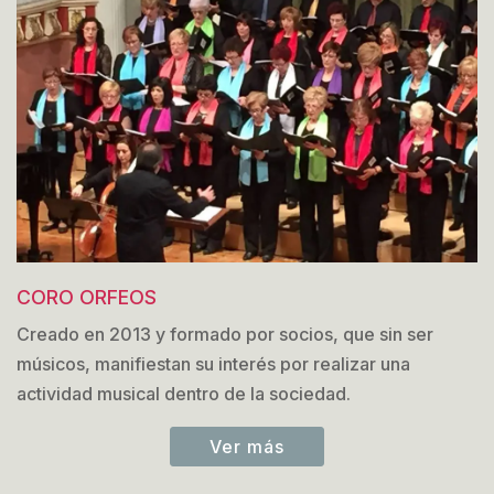
CORO ORFEOS
Creado en 2013 y formado por socios, que sin ser
músicos, manifiestan su interés por realizar una
actividad musical dentro de la sociedad.
Ver más