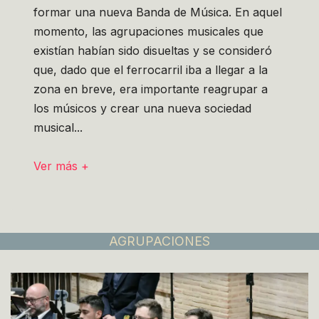
formar una nueva Banda de Música. En aquel
momento, las agrupaciones musicales que
existían habían sido disueltas y se consideró
que, dado que el ferrocarril iba a llegar a la
zona en breve, era importante reagrupar a
los músicos y crear una nueva sociedad
musical...
Ver más +
AGRUPACIONES