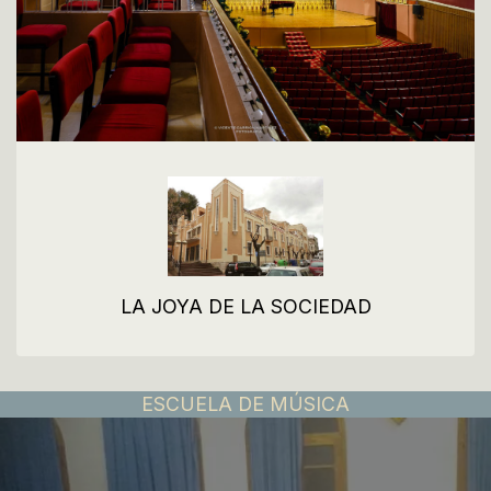
LA JOYA DE LA SOCIEDAD
ESCUELA DE MÚSICA