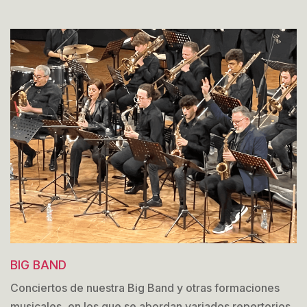
BIG BAND
Conciertos de nuestra Big Band y otras formaciones
musicales, en los que se abordan variados repertorios