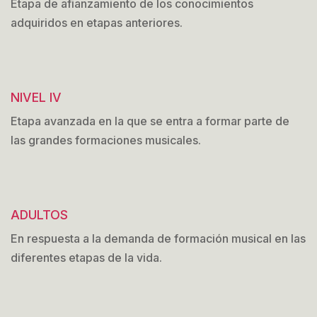
Etapa de afianzamiento de los conocimientos
adquiridos en etapas anteriores.
NIVEL IV
Etapa avanzada en la que se entra a formar parte de
las grandes formaciones musicales.
ADULTOS
En respuesta a la demanda de formación musical en las
diferentes etapas de la vida.