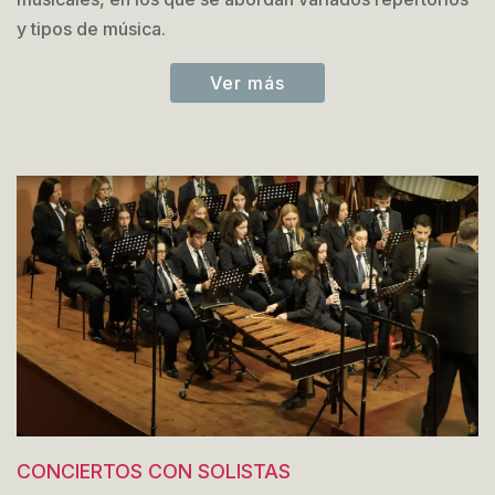
y tipos de música.
Ver más
CONCIERTOS CON SOLISTAS