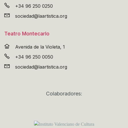
+34 96 250 0250
sociedad@laartistica.org
Teatro Montecarlo
Avenida de la Violeta, 1
+34 96 250 0050
sociedad@laartistica.org
Colaboradores: