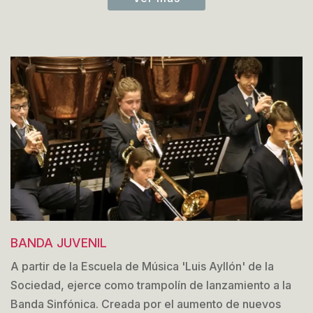
BANDA JUVENIL
A partir de la Escuela de Música 'Luis Ayllón' de la
Sociedad, ejerce como trampolín de lanzamiento a la
Banda Sinfónica. Creada por el aumento de nuevos