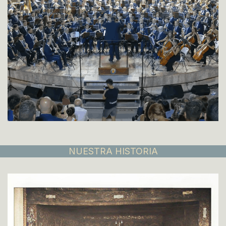
NUESTRA HISTORIA