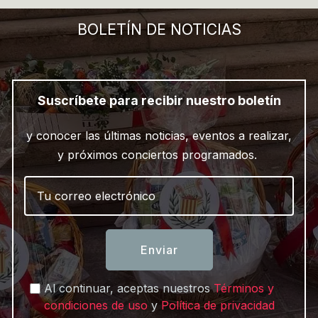
BOLETÍN DE NOTICIAS
Suscríbete para recibir nuestro boletín
y conocer las últimas noticias, eventos a realizar,
y próximos conciertos programados.
Enviar
Al continuar, aceptas nuestros
Términos y
condiciones de uso
y
Política de privacidad