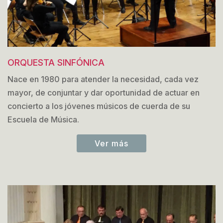
ORQUESTA SINFÓNICA
Nace en 1980 para atender la necesidad, cada vez
mayor, de conjuntar y dar oportunidad de actuar en
concierto a los jóvenes músicos de cuerda de su
Escuela de Música.
Ver más