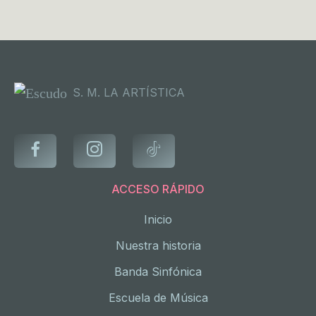
S. M. LA ARTÍSTICA
ACCESO RÁPIDO
Inicio
Nuestra historia
Banda Sinfónica
Escuela de Música