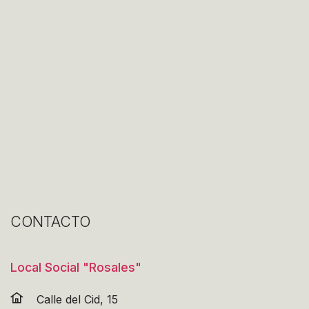
CONTACTO
Local Social "Rosales"
Calle del Cid, 15