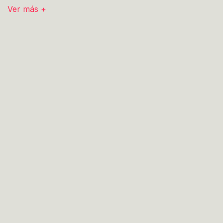
Ver más +