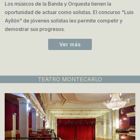
Los músicos de la Banda y Orquesta tienen la
oportunidad de actuar como solistas. El concurso "Luis
Ayllón" de jóvenes solistas les permite competir y
demostrar sus progresos.
Ver más
TEATRO MONTECARLO