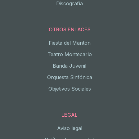
Discografía
OTROS ENLACES
Fiesta del Mantón
Teatro Montecarlo
Banda Juvenil
Orquesta Sinfónica
Objetivos Sociales
LEGAL
Aviso legal