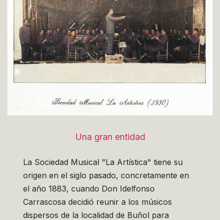
Una gran entidad
La Sociedad Musical "La Artística" tiene su
origen en el siglo pasado, concretamente en
el año 1883, cuando Don Idelfonso
Carrascosa decidió reunir a los músicos
dispersos de la localidad de Buñol para